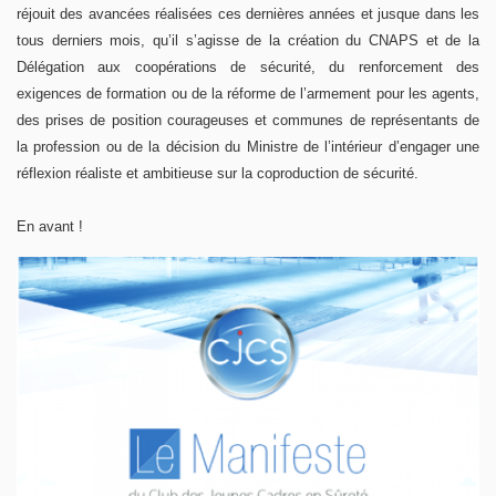
réjouit des avancées réalisées ces dernières années et jusque dans les
tous derniers mois, qu’il s’agisse de la création du CNAPS et de la
Délégation aux coopérations de sécurité, du renforcement des
exigences de formation ou de la réforme de l’armement pour les agents,
des prises de position courageuses et communes de représentants de
la profession ou de la décision du Ministre de l’intérieur d’engager une
réflexion réaliste et ambitieuse sur la coproduction de sécurité.
En avant !