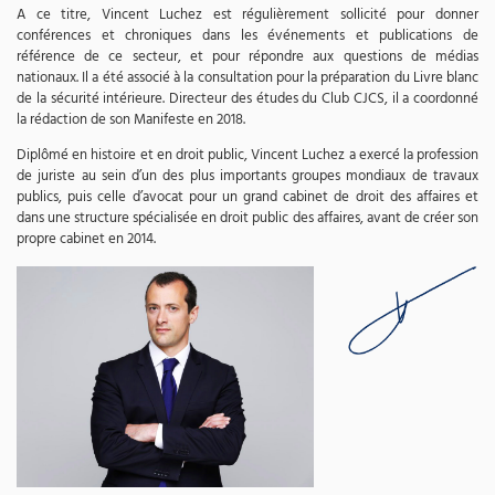
A ce titre, Vincent Luchez est régulièrement sollicité pour donner
conférences et chroniques dans les événements et publications de
référence de ce secteur, et pour répondre aux questions de médias
nationaux. Il a été associé à la consultation pour la préparation du Livre blanc
de la sécurité intérieure. Directeur des études du Club CJCS, il a coordonné
la rédaction de son Manifeste en 2018.
Diplômé en histoire et en droit public, Vincent Luchez a exercé la profession
de juriste au sein d’un des plus importants groupes mondiaux de travaux
publics, puis celle d’avocat pour un grand cabinet de droit des affaires et
dans une structure spécialisée en droit public des affaires, avant de créer son
propre cabinet en 2014.