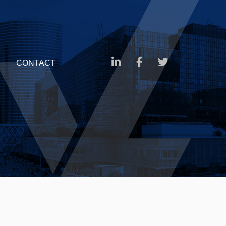
CONTACT