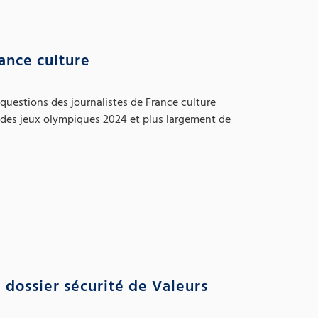
ance culture
questions des journalistes de France culture
é des jeux olympiques 2024 et plus largement de
 dossier sécurité de Valeurs