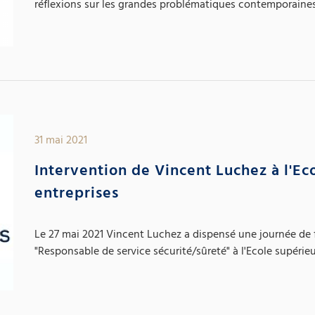
réflexions sur les grandes problématiques contemporaines 
31 mai 2021
Intervention de Vincent Luchez à l'Ec
entreprises
Le 27 mai 2021 Vincent Luchez a dispensé une journée de 
"Responsable de service sécurité/sûreté" à l'Ecole supérieur