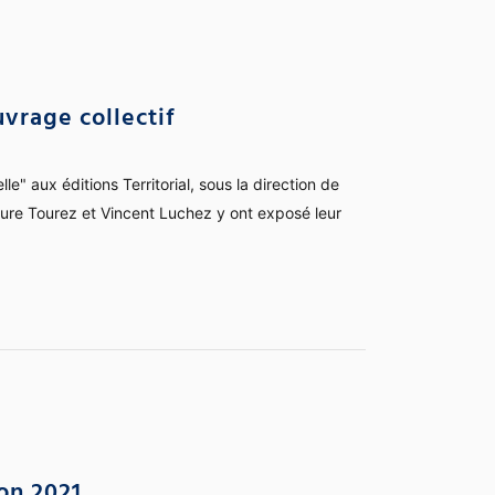
vrage collectif
lle" aux éditions Territorial, sous la direction de
aure Tourez et Vincent Luchez y ont exposé leur