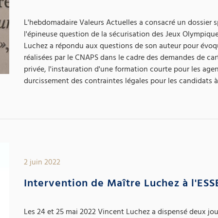
L'hebdomadaire Valeurs Actuelles a consacré un dossier spé
l'épineuse question de la sécurisation des Jeux Olympiqu
Luchez a répondu aux questions de son auteur pour évoq
réalisées par le CNAPS dans le cadre des demandes de cart
privée, l'instauration d'une formation courte pour les agen
durcissement des contraintes légales pour les candidats à
2 juin 2022
Intervention de Maître Luchez à l'ESS
Les 24 et 25 mai 2022 Vincent Luchez a dispensé deux jou