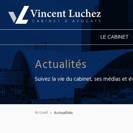
LE CABINET
Actualités
Suivez la vie du cabinet, ses médias et
Accueil
Actualités