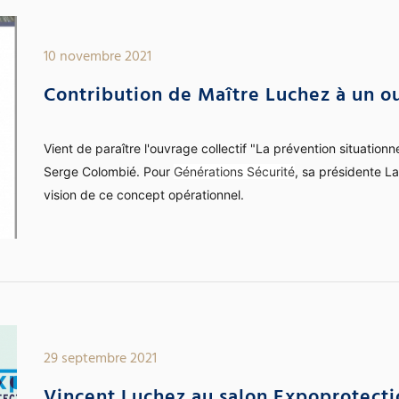
10 novembre 2021
Contribution de Maître Luchez à un ou
Vient de paraître l'ouvrage collectif "La prévention situationne
Serge Colombié. Pour
Générations Sécurité
, sa présidente L
vision de ce concept opérationnel.
29 septembre 2021