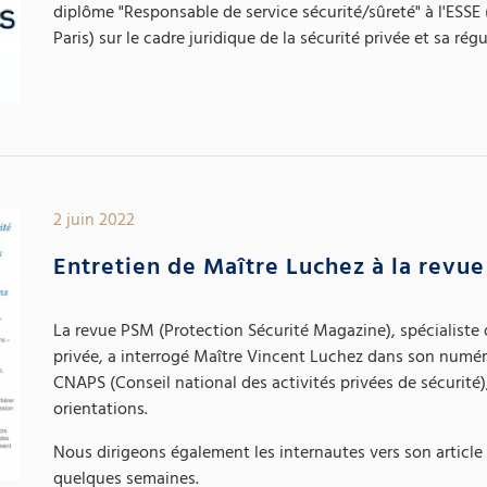
diplôme "Responsable de service sécurité/sûreté" à l'ESSE 
Paris) sur le cadre juridique de la sécurité privée et sa régu
2 juin 2022
Entretien de Maître Luchez à la revu
La revue PSM (Protection Sécurité Magazine), spécialiste 
privée, a interrogé Maître Vincent Luchez dans son numéro
CNAPS (Conseil national des activités privées de sécurité)
orientations.
Nous dirigeons également les internautes vers son article en
quelques semaines.