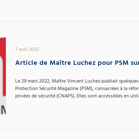
7 avril 2022
Article de Maître Luchez pour PSM su
Le 29 mars 2022, Maître Vincent Luchez publiait quelques r
Protection Sécurité Magazine (PSM), consacrées à la réfor
privées de sécurité (CNAPS). Elles sont accessibles en utilis