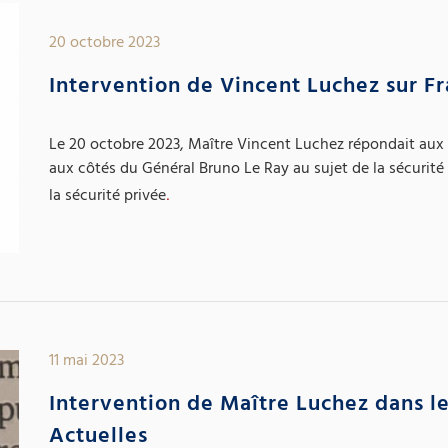
20 octobre 2023
Intervention de Vincent Luchez sur Fr
Le 20 octobre 2023, Maître Vincent Luchez répondait aux 
aux côtés du Général Bruno Le Ray au sujet de la sécurit
la sécurité privée
.
11 mai 2023
Intervention de Maître Luchez dans le
Actuelles