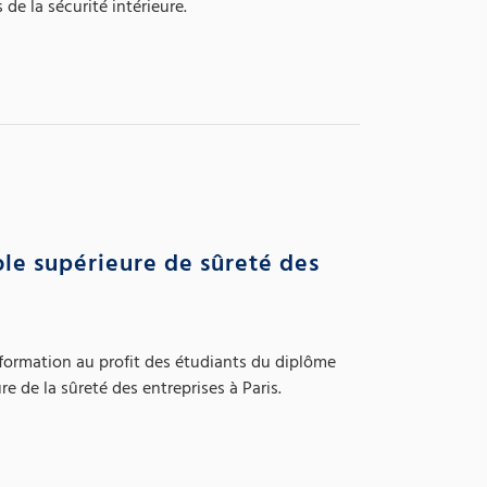
de la sécurité intérieure.
ole supérieure de sûreté des
formation au profit des étudiants du diplôme
e de la sûreté des entreprises à Paris.