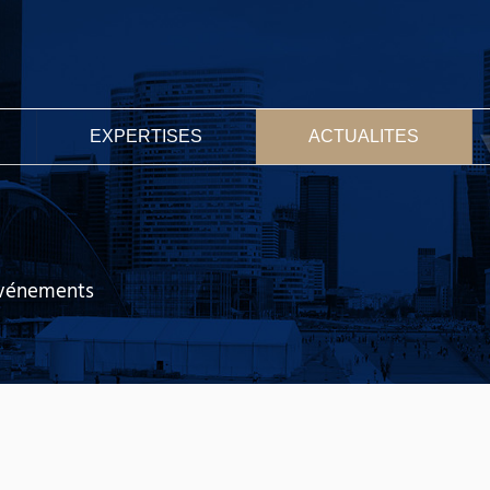
EXPERTISES
ACTUALITES
 événements