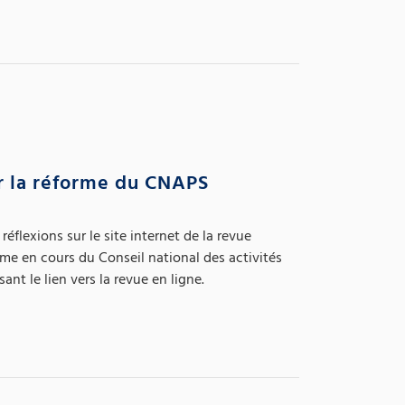
r la réforme du CNAPS
éflexions sur le site internet de la revue
me en cours du Conseil national des activités
ant le lien vers la revue en ligne.