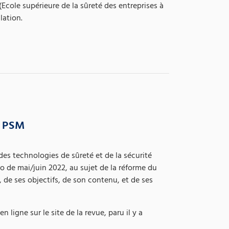
(Ecole supérieure de la sûreté des entreprises à
lation.
e PSM
des technologies de sûreté et de la sécurité
 de mai/juin 2022, au sujet de la réforme du
, de ses objectifs, de son contenu, et de ses
 ligne sur le site de la revue, paru il y a