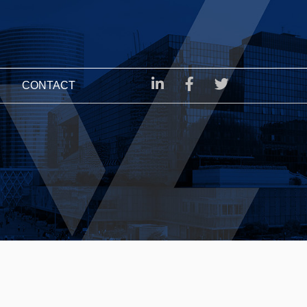
CONTACT