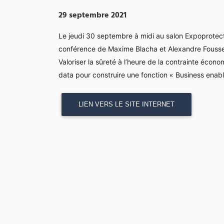
29 septembre 2021
Le jeudi 30 septembre à midi au salon Expoprotect
conférence de Maxime Blacha et Alexandre Fousse
Valoriser la sûreté à l’heure de la contrainte écon
data pour construire une fonction « Business enabl
LIEN VERS LE SITE INTERNET