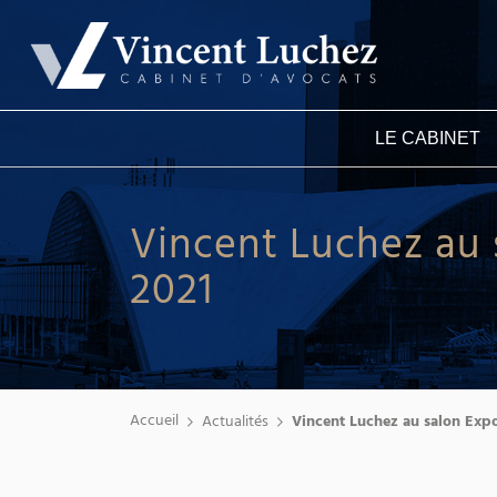
LE CABINET
Vincent Luchez au 
2021
Accueil
Actualités
Vincent Luchez au salon Exp