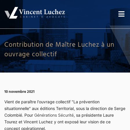
Contribution de Maître Luchez à un
ouvrage collectif
10 novembre 2021
Vient de paraître l'ouvrage collectif "La prévention
situationnelle" aux éditions Territorial, sous la direction de Serge
Colombié. Pour
Générations Sécurité
, sa présidente Laure
Tourez et Vincent Luchez y ont exposé leur vision de ce
concept opérationnel.