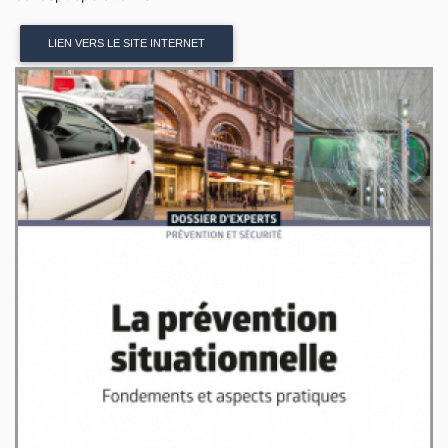
LIEN VERS LE SITE INTERNET