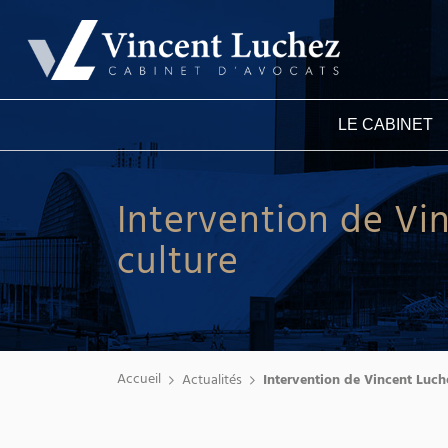
LE CABINET
Intervention de Vi
culture
Accueil
Actualités
Intervention de Vincent Luch