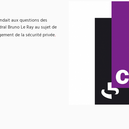
ndait aux questions des
éral Bruno Le Ray au sujet de
gement de la sécurité privée
.