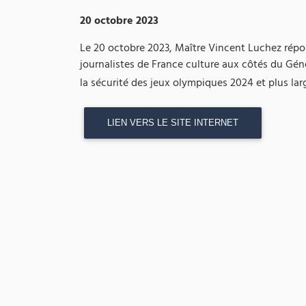
20 octobre 2023
Le 20 octobre 2023, Maître Vincent Luchez répo
journalistes de France culture aux côtés du Gén
la sécurité des jeux olympiques 2024 et plus lar
LIEN VERS LE SITE INTERNET