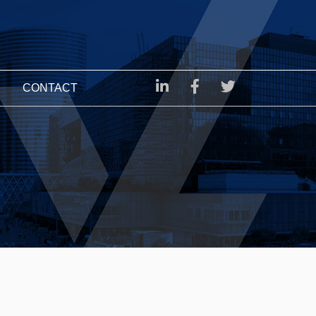
CONTACT