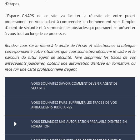
d’étapes.
L’Espace CNAPS de ce site va faciliter la réussite de votre projet
professionnel en vous aidant à comprendre le cheminement vers l’emploi
d’agent de sécurité et à surmonter les obstacles qui pourraient se présenter
à vous tout au long de ce processus.
Rendez-vous sur le menu à la droite de l’écran et sélectionnez la rubrique
correspondant à votre situation, que vous souhaitiez découvrir le cadre et le
parcours du futur agent de sécurité, faire supprimer les traces de vos
antécédents judiciaires, obtenir une autorisation d’entrée en formation, ou
recevoir une carte professionnelle d’agent.
VOUS SOUHAITEZ SAVOIR COMMENT DEVENIR AGENT DE
SECURITE
VOUS SOUHAITEZ FAIRE SUPPRIMER LES TRACES DE VOS
ANTECEDENTS JUDICIAIRES
VOUS DEMANDEZ UNE AUTORISATION PREALABLE D’ENTREE EN
FORMATION