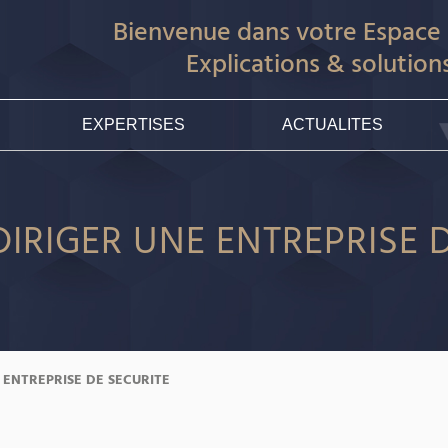
Bienvenue dans votre Espac
Explications & solution
EXPERTISES
ACTUALITES
IRIGER UNE ENTREPRISE D
 ENTREPRISE DE SECURITE