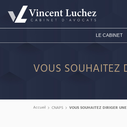
LE CABINET
VOUS SOUHAITEZ D
Accueil
CNAPS
VOUS SOUHAITEZ DIRIGER UNE