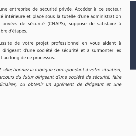
une entreprise de sécurité privée. Accéder à ce secteur
é intérieure et placé sous la tutelle d’une administration
és privées de sécurité (CNAPS), suppose de satisfaire à
bre d’étapes.
éussite de votre projet professionnel en vous aidant à
dirigeant d’une société de sécurité et à surmonter les
ut au long de ce processus.
t sélectionnez la rubrique correspondant à votre situation,
rcours du futur dirigeant d’une société de sécurité, faire
iciaires, ou obtenir un agrément de dirigeant et une