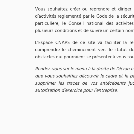
Vous souhaitez créer ou reprendre et diriger 
d’activités réglementé par le Code de la sécurit
particulière, le Conseil national des activit
plusieurs conditions et de suivre un certain nom
L’Espace CNAPS de ce site va faciliter la r
comprendre le cheminement vers le statut de 
obstacles qui pourraient se présenter à vous to
Rendez-vous sur le menu à la droite de l’écran e
que vous souhaitiez découvrir le cadre et le pa
supprimer les traces de vos antécédents jud
autorisation d’exercice pour l’entreprise.