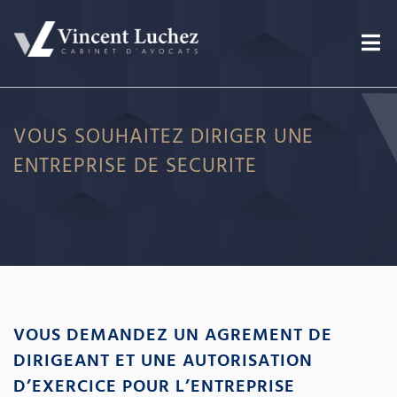
VOUS SOUHAITEZ DIRIGER UNE
ENTREPRISE DE SECURITE
VOUS DEMANDEZ UN AGREMENT DE
DIRIGEANT ET UNE AUTORISATION
D’EXERCICE POUR L’ENTREPRISE