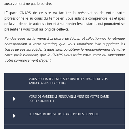
aussi veiller à ne pas le perdre.
L’Espace CNAPS de ce site va faciliter la préservation de votre carte
professionnelle au cours du temps en vous aidant à comprendre les étapes
de la vie de cette autorisation et à surmonter les obstacles qui pourraient se
présenter à vous tout au long de celle-ci.
Rendez-vous sur le menu à la droite de l’écran et sélectionnez la rubrique
correspondant à votre situation, que vous souhaitiez faire supprimer les
traces de vos antécédents judiciaires ou obtenir le renouvellement de votre
carte professionnelle, que le CNAPS vous retire votre carte ou sanctionne
votre comportement d’agent.
VOUS SOUHAITEZ FAIRE SUPPRIMER LES TRACES DE VOS
ANTECEDENTS JUDICIAIRES
VOUS DEMANDEZ LE RENOUVELLEMENT DE VOTRE CARTE
PROFESSIONNELLE
LE CNAPS RETIRE VOTRE CARTE PROFESSIONNELLE