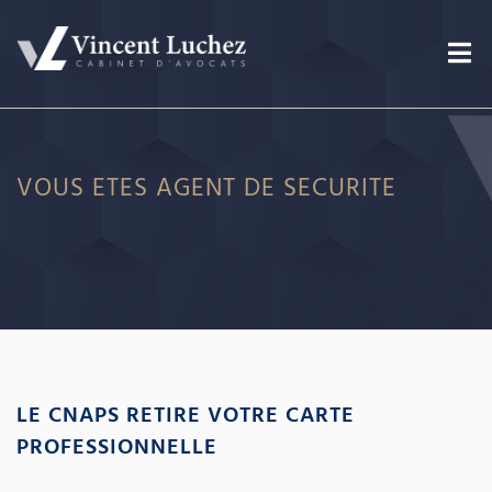
VOUS ETES AGENT DE SECURITE
LE CNAPS RETIRE VOTRE CARTE
PROFESSIONNELLE